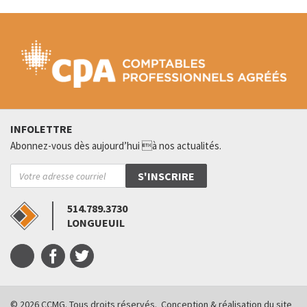
INFOLETTRE
Abonnez-vous dès aujourd’hui à nos actualités.
514.789.3730
LONGUEUIL
© 2026 CCMG. Tous droits réservés.
Conception & réalisation du site