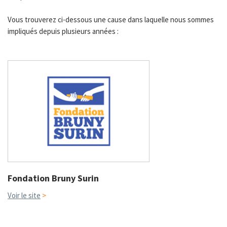
3730
Vous trouverez ci-dessous une cause dans laquelle nous sommes
impliqués depuis plusieurs années :
Fondation Bruny Surin
Voir le site
>